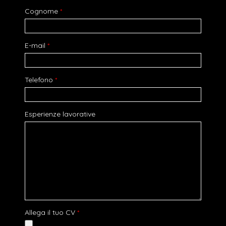
Cognome
*
E-mail
*
Telefono
*
Esperienze lavorative
Allega il tuo CV
*