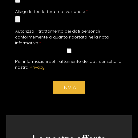
Allega la tua lettera motivazionale
*
Autorizzo il trattamento dei dati personali
conformemente a quanto riportato nella nota
informativa
*
Per informazioni sul trattamento dei dati consulta la
nostra
Privacy