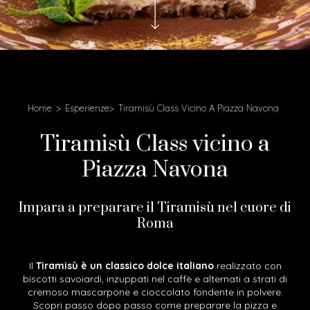
Home
Esperienze
Tiramisù Class Vicino A Piazza Navona
Tiramisù Class vicino a
Piazza Navona
Impara a preparare il Tiramisù nel cuore di
Roma
Il
Tiramisù è un classico dolce italiano
realizzato con
biscotti savoiardi, inzuppati nel caffè e alternati a strati di
cremoso mascarpone e cioccolato fondente in polvere.
Scopri passo dopo passo come preparare la pizza e