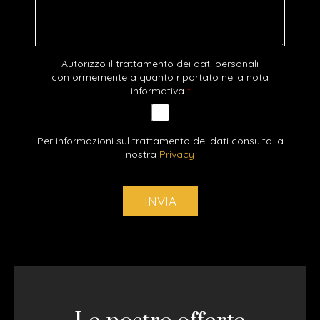
Autorizzo il trattamento dei dati personali
conformemente a quanto riportato nella nota
informativa
*
Per informazioni sul trattamento dei dati consulta la
nostra
Privacy