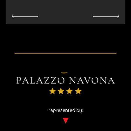
represented by: