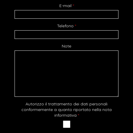
E-mail
*
Telefono
*
Note
Autorizzo il trattamento dei dati personali
conformemente a quanto riportato nella nota
informativa
*