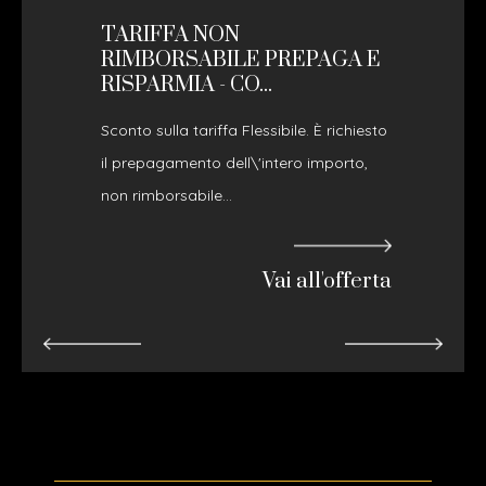
TARIFFA NON
RIMBORSABILE PREPAGA E
RISPARMIA - CO...
Sconto sulla tariffa Flessibile. È richiesto
il prepagamento dell\'intero importo,
non rimborsabile...
Vai all'offerta