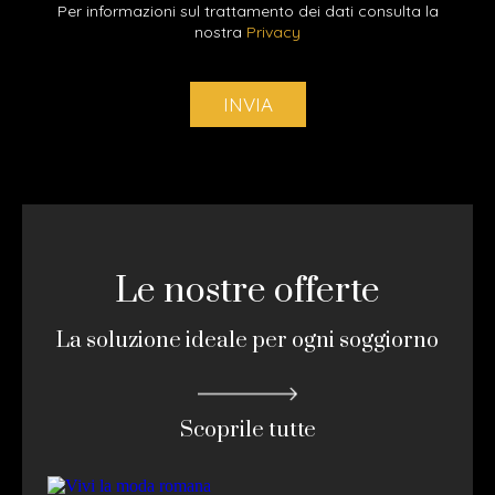
Per informazioni sul trattamento dei dati consulta la
nostra
Privacy
Le nostre offerte
La soluzione ideale per ogni soggiorno
Scoprile tutte