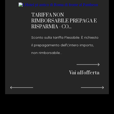
TARIFFA NON
RIMBORSABILE PREPAGA E
RISPARMIA - CO...
Sconto sulla tariffa Flessibile. È richiesto
il prepagamento dell\'intero importo,
non rimborsabile...
Vai all'offerta