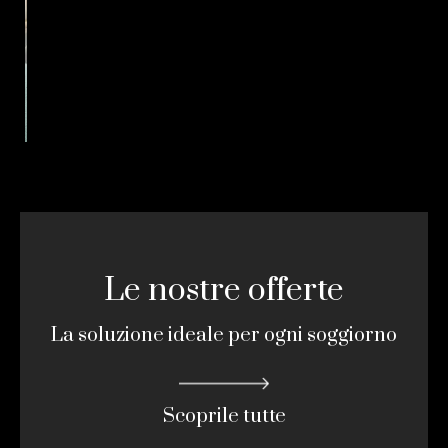
Le nostre offerte
La soluzione ideale per ogni soggiorno
Scoprile tutte