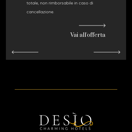
totale, non rimborsabile in caso di
cancellazione.
Vai all'offerta