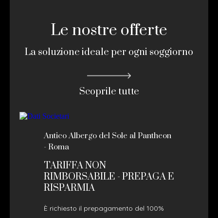
Le nostre offerte
La soluzione ideale per ogni soggiorno
Scoprile tutte
Antico Albergo del Sole al Pantheon
- Roma
TARIFFA NON
RIMBORSABILE - PREPAGA E
RISPARMIA
È richiesto il prepagamento del 100%